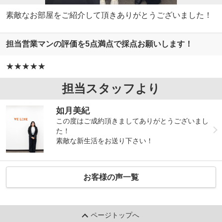
素敵なお部屋をご紹介して頂きありがとうございました！
担当営業マンの評価を5点満点で採点お願いします！
★★★★★
担当スタッフより
如月美紀
この度はご成約頂きましてありがとうございまし
た！
素敵な新生活をお送り下さい！
お客様の声一覧
ページトップへ