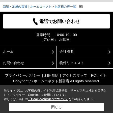
新宿・池袋の賃貸｜ホームコネクト
>
お客様の声一覧
>
I様
電話でお問い合わせ
営業時間：
10:00-19：00
定休日：
水曜日
ホーム
会社概要
お問い合わせ
物件リクエスト
プライバシーポリシー
利用規約
アクセスマップ
PCサイト
Copyright(c) ホームコネクト新宿店 All rights reserved.
当サイトでは、お客様の当サイト利用状況把握、サービス向上検討を目的と
して、クッキー（Cookie）を使用しています。
詳しくは、当社の
「Cookieの取扱いについて」
をご確認ください。
閉じる