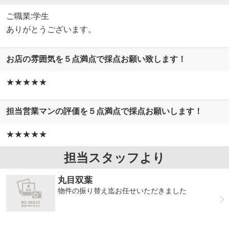
ご職業:学生
ありがとうございます。
お店の雰囲気を５点満点で採点お願い致します！
★★★★★
担当営業マンの評価を５点満点で採点お願いします！
★★★★★
担当スタッフより
丸目双葉
物件の振り替え迄お任せいただきました