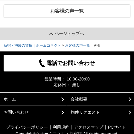
お客様の声一覧
ページトップへ
新宿・池袋の賃貸｜ホームコネクト
>
お客様の声一覧
>
A様
電話でお問い合わせ
営業時間：
10:00-20:00
定休日：
無し
ホーム
会社概要
お問い合わせ
物件リクエスト
プライバシーポリシー
利用規約
アクセスマップ
PCサイト
Copyright(c) ホームコネクト新宿店 All rights reserved.