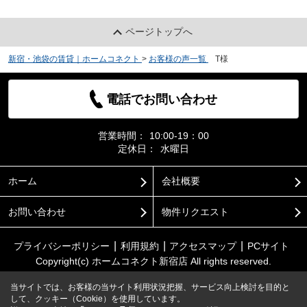
ページトップへ
新宿・池袋の賃貸｜ホームコネクト
>
お客様の声一覧
>
T様
電話でお問い合わせ
営業時間：
10:00-19：00
定休日：
水曜日
ホーム
会社概要
お問い合わせ
物件リクエスト
プライバシーポリシー
利用規約
アクセスマップ
PCサイト
Copyright(c) ホームコネクト新宿店 All rights reserved.
当サイトでは、お客様の当サイト利用状況把握、サービス向上検討を目的と
して、クッキー（Cookie）を使用しています。