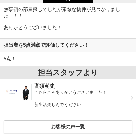
無事初の部屋探しでしたが素敵な物件が見つかりまし
た！！！
ありがとうございました！
担当者を5点満点で評価してください！
5点！
担当スタッフより
高須萌史
こちらこそありがとうございました！
新生活楽しんでください！
お客様の声一覧