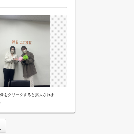
像をクリックすると拡大されま
。