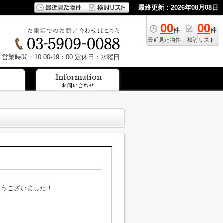
最終更新：2026年08月08日
00
00
件
件
最近見た物件
検討リスト
営業時間：10:00-19：00
定休日：水曜日
とうございました！