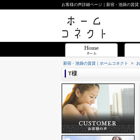
お客様の声詳細ページ｜新宿・池袋の賃貸
新宿・池袋の賃貸｜ホームコネクト
>
T様