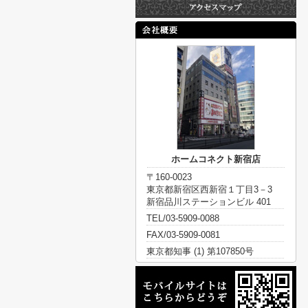
ホームコネクト新宿店
〒160-0023
東京都新宿区西新宿１丁目3－3
新宿品川ステーションビル 401
TEL/03-5909-0088
FAX/03-5909-0081
東京都知事 (1) 第107850号