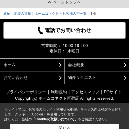
ページトップへ
新宿・池袋の賃貸｜ホームコネクト
>
お客様の声一覧
>
T様
電話でお問い合わせ
営業時間：
10:00-19：00
定休日：
水曜日
ホーム
会社概要
お問い合わせ
物件リクエスト
プライバシーポリシー
利用規約
アクセスマップ
PCサイト
Copyright(c) ホームコネクト新宿店 All rights reserved.
当サイトでは、お客様の当サイト利用状況把握、サービス向上検討を目的と
して、クッキー（Cookie）を使用しています。
詳しくは、当社の
「Cookieの取扱いについて」
をご確認ください。
閉じる