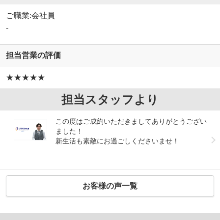
ご職業:会社員
-
担当営業の評価
★★★★★
担当スタッフより
この度はご成約いただきましてありがとうござい
ました！
新生活も素敵にお過ごしくださいませ！
お客様の声一覧