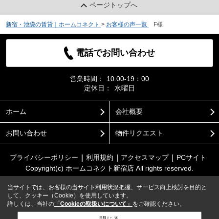
ページトップへ
新宿・池袋の賃貸｜ホームコネクト
>
お客様の声一覧
>
F様
電話でお問い合わせ
営業時間：
10:00-19：00
定休日：
水曜日
ホーム
会社概要
お問い合わせ
物件リクエスト
プライバシーポリシー
利用規約
アクセスマップ
PCサイト
Copyright(c) ホームコネクト新宿店 All rights reserved.
当サイトでは、お客様の当サイト利用状況把握、サービス向上検討を目的と
して、クッキー（Cookie）を使用しています。
詳しくは、当社の
「Cookieの取扱いについて」
をご確認ください。