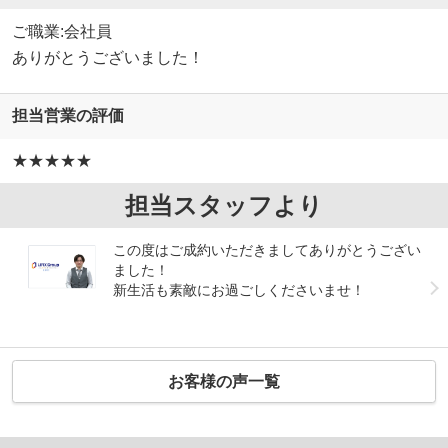
ご職業:会社員
ありがとうございました！
担当営業の評価
★★★★★
担当スタッフより
この度はご成約いただきましてありがとうござい
ました！
新生活も素敵にお過ごしくださいませ！
お客様の声一覧