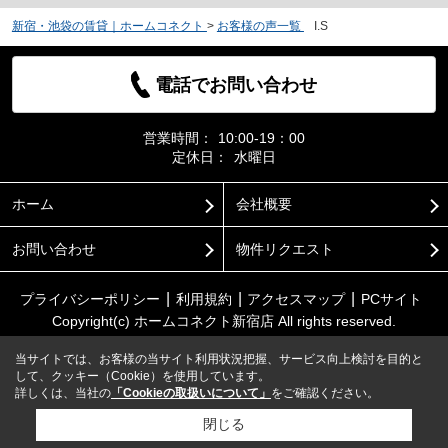
新宿・池袋の賃貸｜ホームコネクト
>
お客様の声一覧
>
I.S
電話でお問い合わせ
営業時間：
10:00-19：00
定休日：
水曜日
ホーム
会社概要
お問い合わせ
物件リクエスト
プライバシーポリシー
利用規約
アクセスマップ
PCサイト
Copyright(c) ホームコネクト新宿店 All rights reserved.
当サイトでは、お客様の当サイト利用状況把握、サービス向上検討を目的と
して、クッキー（Cookie）を使用しています。
詳しくは、当社の
「Cookieの取扱いについて」
をご確認ください。
閉じる