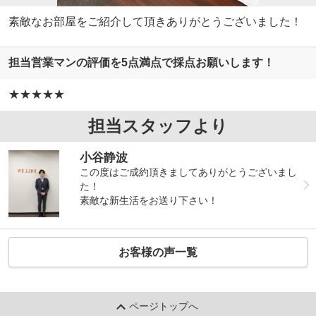
素敵なお部屋をご紹介して頂きありがとうございました！
担当営業マンの評価を5点満点で採点お願いします！
★★★★★
担当スタッフより
小谷静波
この度はご成約頂きましてありがとうございまし
た！
素敵な新生活をお送り下さい！
お客様の声一覧
ページトップへ