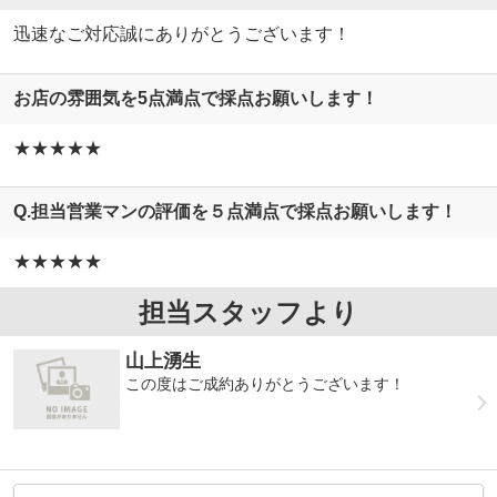
迅速なご対応誠にありがとうございます！
お店の雰囲気を5点満点で採点お願いします！
★★★★★
Q.担当営業マンの評価を５点満点で採点お願いします！
★★★★★
担当スタッフより
山上湧生
この度はご成約ありがとうございます！