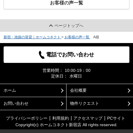
お客様の声一覧
ページトップへ
新宿・池袋の賃貸｜ホームコネクト
>
お客様の声一覧
>
A様
電話でお問い合わせ
営業時間：
10:00-19：00
定休日：
水曜日
ホーム
会社概要
お問い合わせ
物件リクエスト
プライバシーポリシー
利用規約
アクセスマップ
PCサイト
Copyright(c) ホームコネクト新宿店 All rights reserved.