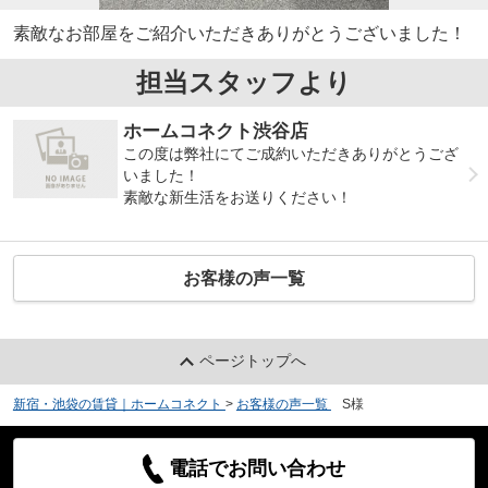
素敵なお部屋をご紹介いただきありがとうございました！
担当スタッフより
ホームコネクト渋谷店
この度は弊社にてご成約いただきありがとうござ
いました！
素敵な新生活をお送りください！
お客様の声一覧
ページトップへ
新宿・池袋の賃貸｜ホームコネクト
>
お客様の声一覧
>
S様
電話でお問い合わせ