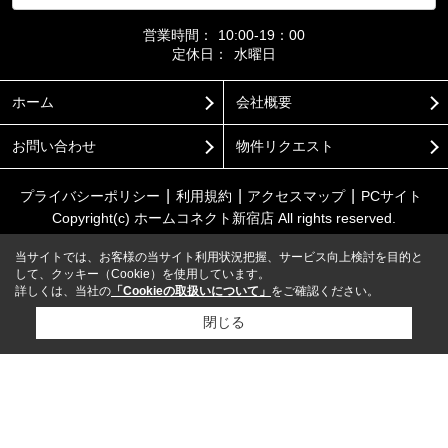
営業時間：
10:00-19：00
定休日：
水曜日
ホーム
会社概要
お問い合わせ
物件リクエスト
プライバシーポリシー
利用規約
アクセスマップ
PCサイト
Copyright(c) ホームコネクト新宿店 All rights reserved.
当サイトでは、お客様の当サイト利用状況把握、サービス向上検討を目的と
して、クッキー（Cookie）を使用しています。
詳しくは、当社の
「Cookieの取扱いについて」
をご確認ください。
閉じる