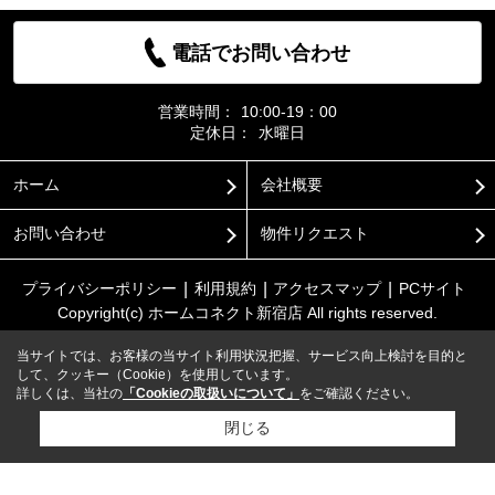
電話でお問い合わせ
営業時間：
10:00-19：00
定休日：
水曜日
ホーム
会社概要
お問い合わせ
物件リクエスト
プライバシーポリシー
利用規約
アクセスマップ
PCサイト
Copyright(c) ホームコネクト新宿店 All rights reserved.
当サイトでは、お客様の当サイト利用状況把握、サービス向上検討を目的と
して、クッキー（Cookie）を使用しています。
詳しくは、当社の
「Cookieの取扱いについて」
をご確認ください。
閉じる