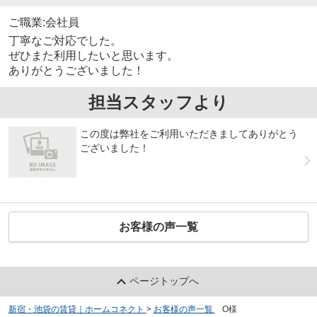
ご職業:会社員
丁寧なご対応でした。
ぜひまた利用したいと思います。
ありがとうございました！
担当スタッフより
この度は弊社をご利用いただきましてありがとう
ございました！
お客様の声一覧
ページトップへ
新宿・池袋の賃貸｜ホームコネクト
>
お客様の声一覧
>
O様