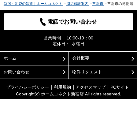
新宿・池袋の賃貸｜ホームコネクト
>
周辺施設案内
>
常滑市
>
常滑市の博物館
電話でお問い合わせ
営業時間：
10:00-19：00
定休日：
水曜日
ホーム
会社概要
お問い合わせ
物件リクエスト
プライバシーポリシー
利用規約
アクセスマップ
PCサイト
Copyright(c) ホームコネクト新宿店 All rights reserved.