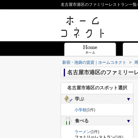
名古屋市港区のファミリーレストラン一覧
新宿・池袋の賃貸｜ホームコネクト
>
名古屋市港区のファミリー
名古屋市港区のスポット選択
学ぶ
小学校
(1件)
食べる
ラーメン
(1件)
ファミリーレストラン
(1件)