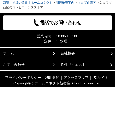
新宿・池袋の賃貸｜ホームコネクト
>
周辺施設案内
>
名古屋市西区
>
名古屋市
西区のコンビニエンスストア
電話でお問い合わせ
営業時間：
10:00-19：00
定休日：
水曜日
ホーム
会社概要
お問い合わせ
物件リクエスト
プライバシーポリシー
利用規約
アクセスマップ
PCサイト
Copyright(c) ホームコネクト新宿店 All rights reserved.