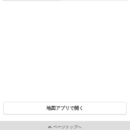
地図アプリで開く
ページトップへ