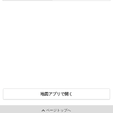
地図アプリで開く
ページトップへ