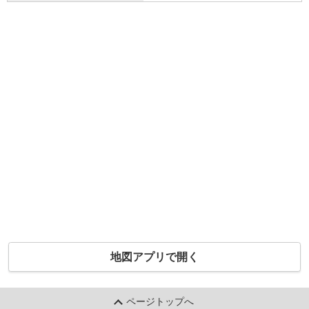
地図アプリで開く
ページトップへ