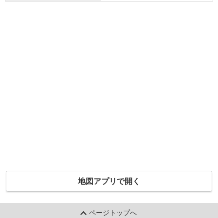
地図アプリで開く
ページトップへ