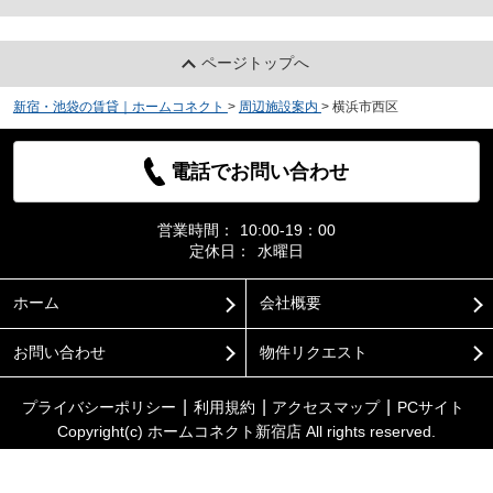
ページトップへ
新宿・池袋の賃貸｜ホームコネクト
>
周辺施設案内
>
横浜市西区
電話でお問い合わせ
営業時間：
10:00-19：00
定休日：
水曜日
ホーム
会社概要
お問い合わせ
物件リクエスト
プライバシーポリシー
利用規約
アクセスマップ
PCサイト
Copyright(c) ホームコネクト新宿店 All rights reserved.