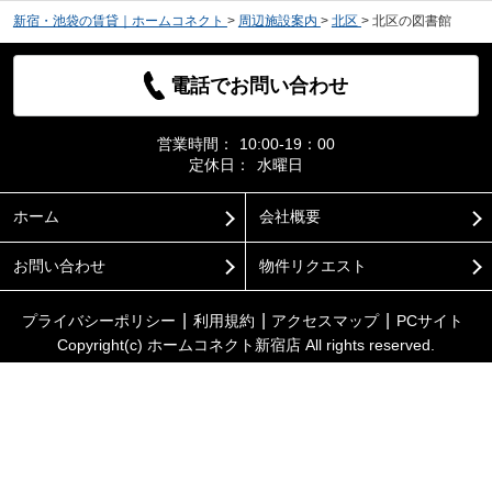
新宿・池袋の賃貸｜ホームコネクト
>
周辺施設案内
>
北区
>
北区の図書館
電話でお問い合わせ
営業時間：
10:00-19：00
定休日：
水曜日
ホーム
会社概要
お問い合わせ
物件リクエスト
プライバシーポリシー
利用規約
アクセスマップ
PCサイト
Copyright(c) ホームコネクト新宿店 All rights reserved.