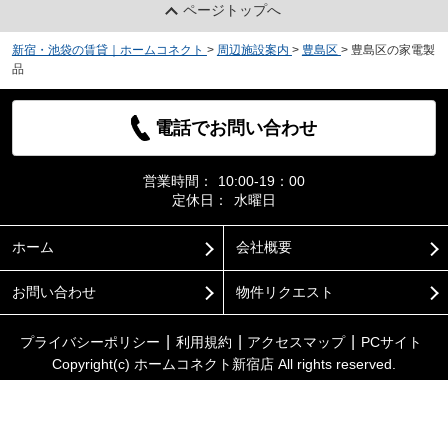
ページトップへ
新宿・池袋の賃貸｜ホームコネクト
>
周辺施設案内
>
豊島区
>
豊島区の家電製
品
電話でお問い合わせ
営業時間：
10:00-19：00
定休日：
水曜日
ホーム
会社概要
お問い合わせ
物件リクエスト
プライバシーポリシー
利用規約
アクセスマップ
PCサイト
Copyright(c) ホームコネクト新宿店 All rights reserved.