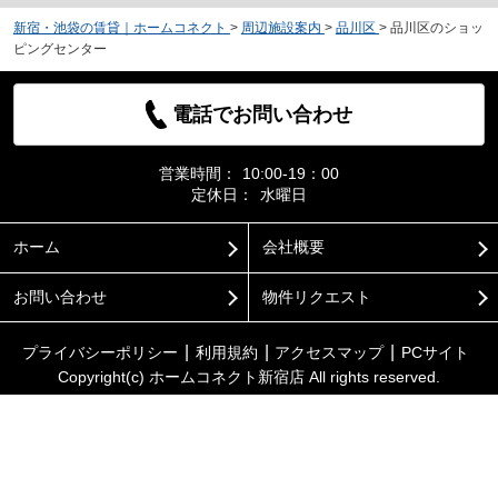
新宿・池袋の賃貸｜ホームコネクト
>
周辺施設案内
>
品川区
>
品川区のショッ
ピングセンター
電話でお問い合わせ
営業時間：
10:00-19：00
定休日：
水曜日
ホーム
会社概要
お問い合わせ
物件リクエスト
プライバシーポリシー
利用規約
アクセスマップ
PCサイト
Copyright(c) ホームコネクト新宿店 All rights reserved.