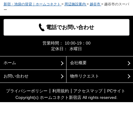
新宿・池袋の賃貸｜ホームコネクト
>
周辺施設案内
>
越谷市
>
越谷市のスーパ
ー
電話でお問い合わせ
営業時間：
10:00-19：00
定休日：
水曜日
ホーム
会社概要
お問い合わせ
物件リクエスト
プライバシーポリシー
利用規約
アクセスマップ
PCサイト
Copyright(c) ホームコネクト新宿店 All rights reserved.