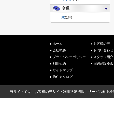
交通
駅
(1件)
ホーム
お客様の声
会社概要
お問い合わせ
プライバシーポリシー
スタッフ紹介
利用規約
周辺施設検索
サイトマップ
物件カタログ
当サイトでは、お客様の当サイト利用状況把握、サービス向上検討