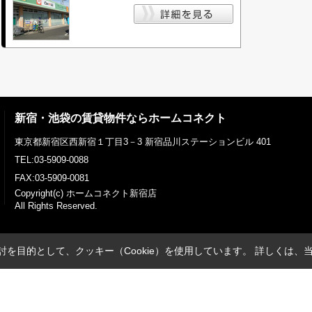
新宿・池袋の賃貸物件ならホームコネクト
東京都新宿区西新宿１丁目3－3 新宿品川ステーションビル 401
TEL:03-5909-0088
FAX:03-5909-0081
Copyright(c) ホームコネクト新宿店
All Rights Reserved.
を目的として、クッキー（Cookie）を使用しています。
詳しくは、